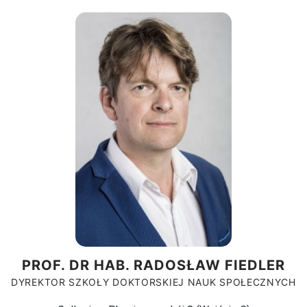
PROF. DR HAB. RADOSŁAW FIEDLER
DYREKTOR SZKOŁY DOKTORSKIEJ NAUK SPOŁECZNYCH